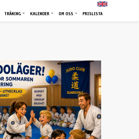
TRÄNING
KALENDER
OM OSS
PRISLISTA
+
+
+
+