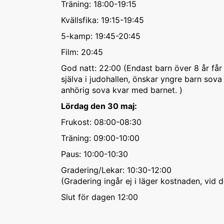
Träning: 18:00-19:15
Kvällsfika: 19:15-19:45
5-kamp: 19:45-20:45
Film: 20:45
God natt: 22:00 (Endast barn över 8 år får
själva i judohallen, önskar yngre barn sova
anhörig sova kvar med barnet. )
Lördag den 30 maj:
Frukost: 08:00-08:30
Träning: 09:00-10:00
Paus: 10:00-10:30
Gradering/Lekar: 10:30-12:00
(Gradering ingår ej i läger kostnaden, vid
Slut för dagen 12:00