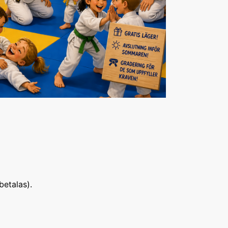
betalas).