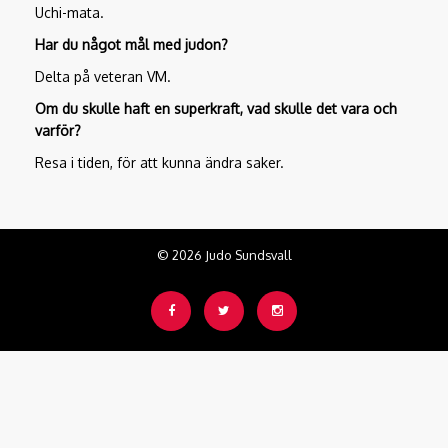
Uchi-mata.
Har du något mål med judon?
Delta på veteran VM.
Om du skulle haft en superkraft, vad skulle det vara och
varför?
Resa i tiden, för att kunna ändra saker.
© 2026 Judo Sundsvall