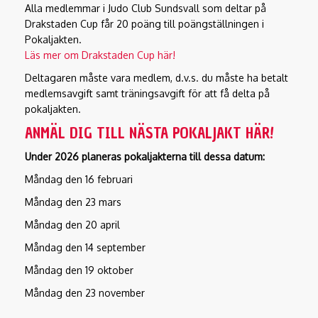
Alla medlemmar i Judo Club Sundsvall som deltar på
Drakstaden Cup får 20 poäng till poängställningen i
Pokaljakten.
Läs mer om Drakstaden Cup här!
Deltagaren måste vara medlem, d.v.s. du måste ha betalt
medlemsavgift samt träningsavgift för att få delta på
pokaljakten.
ANMÄL DIG TILL NÄSTA POKALJAKT HÄR!
Under 2026 planeras pokaljakterna till dessa datum:
Måndag den 16 februari
Måndag den 23 mars
Måndag den 20 april
Måndag den 14 september
Måndag den 19 oktober
Måndag den 23 november