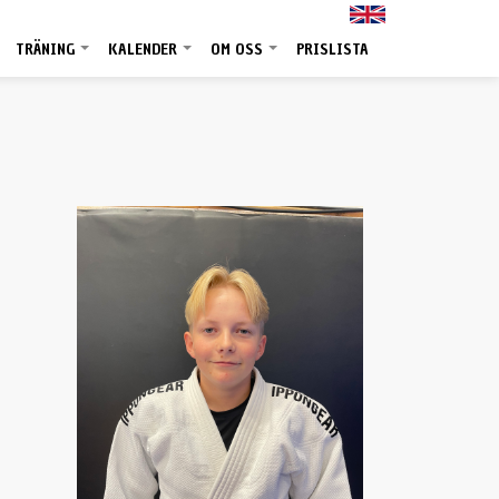
TRÄNING
KALENDER
OM OSS
PRISLISTA
+
+
+
+