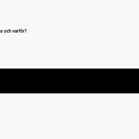
ra och varför?