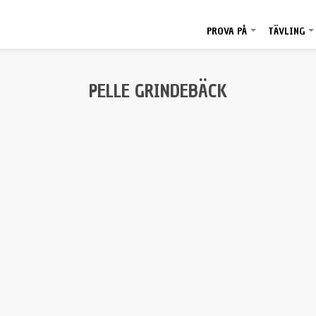
PROVA PÅ
TÄVLING
+
PELLE GRINDEBÄCK