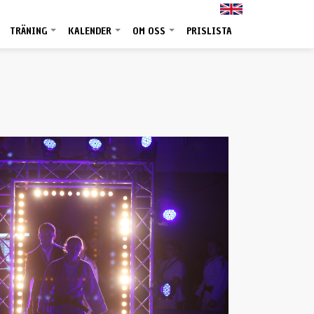
TRÄNING
KALENDER
OM OSS
PRISLISTA
+
+
+
+