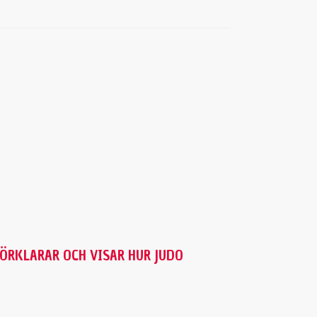
FÖRKLARAR OCH VISAR HUR JUDO