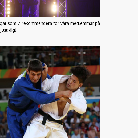
tävlingar som vi rekommendera för våra medlemmar på
just dig!